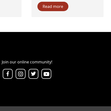
Read more
Join our online community!