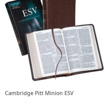
Cambridge Pitt Minion ESV