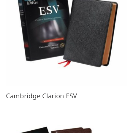
Cambridge Clarion ESV