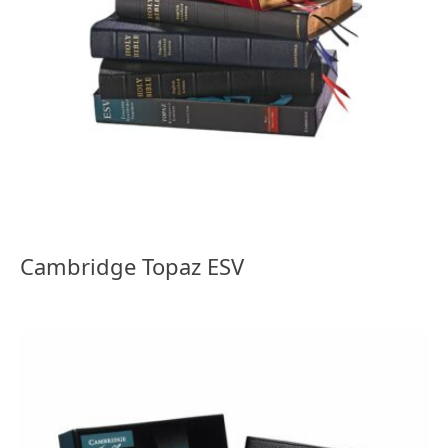
Cambridge Topaz ESV