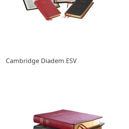
Cambridge Diadem ESV