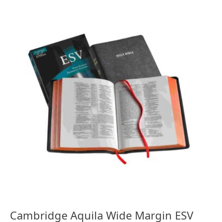
Cambridge Aquila Wide Margin ESV