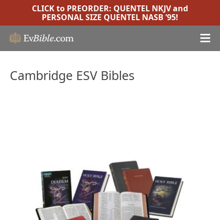
CLICK to PREORDER:
QUENTEL NKJV
and
PERSONAL SIZE QUENTEL NASB ’95
!
Cambridge ESV Bibles