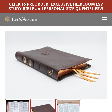
CLICK to PREORDER:
EXCLUSIVE HEIRLOOM ESV
STUDY BIBLE
and
PERSONAL SIZE QUENTEL ESV
!