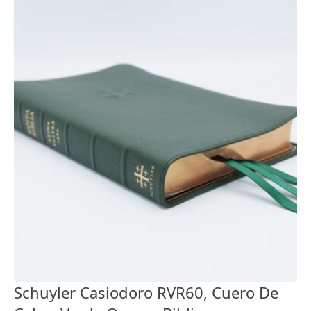
Schuyler Casiodoro RVR60, Cuero De